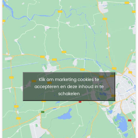
Klik om marketing cookies te
accepteren en deze inhoud in te
schakelen